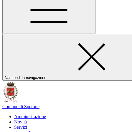
Nascondi la navigazione
Comune di Sperone
Amministrazione
Novità
Servizi