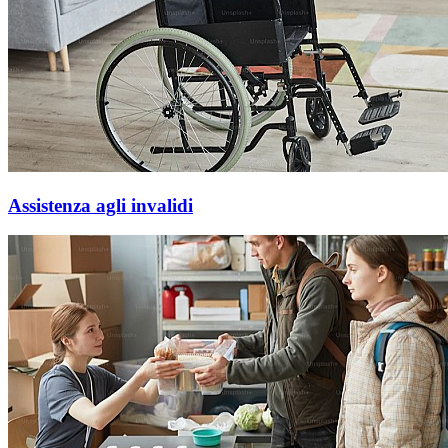
Assistenza agli invalidi