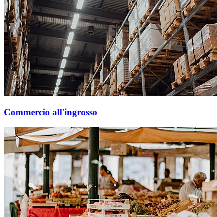
Commercio all'ingrosso