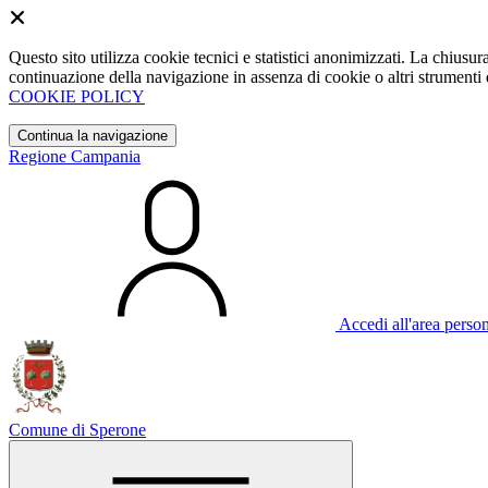
Questo sito utilizza cookie tecnici e statistici anonimizzati. La chiu
continuazione della navigazione in assenza di cookie o altri strumenti d
COOKIE POLICY
Continua la navigazione
Regione Campania
Accedi all'area perso
Comune di Sperone