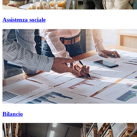
Assistenza sociale
Bilancio