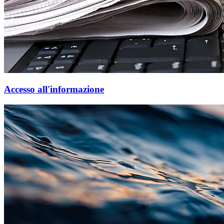
Accesso all'informazione