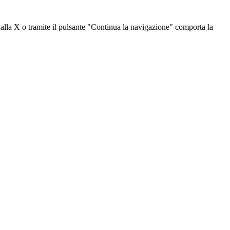
dalla X o tramite il pulsante "Continua la navigazione" comporta la