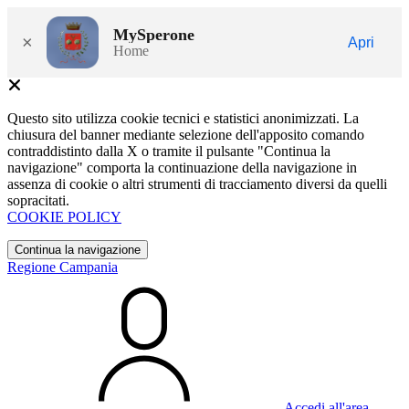
MySperone
×
Apri
Home
Questo sito utilizza cookie tecnici e statistici anonimizzati. La
chiusura del banner mediante selezione dell'apposito comando
contraddistinto dalla X o tramite il pulsante "Continua la
navigazione" comporta la continuazione della navigazione in
assenza di cookie o altri strumenti di tracciamento diversi da quelli
sopracitati.
COOKIE POLICY
Continua la navigazione
Regione Campania
Accedi all'area