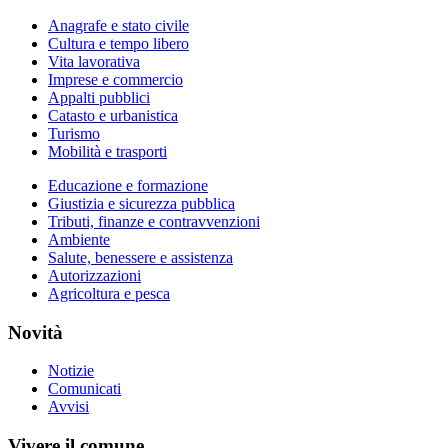
Anagrafe e stato civile
Cultura e tempo libero
Vita lavorativa
Imprese e commercio
Appalti pubblici
Catasto e urbanistica
Turismo
Mobilità e trasporti
Educazione e formazione
Giustizia e sicurezza pubblica
Tributi, finanze e contravvenzioni
Ambiente
Salute, benessere e assistenza
Autorizzazioni
Agricoltura e pesca
Novità
Notizie
Comunicati
Avvisi
Vivere il comune