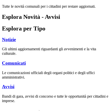
Tutte le novità comunali per i cittadini per restare aggiornati.
Esplora Novità - Avvisi
Esplora per Tipo
Notizie
Gli ultimi aggiornamenti riguardanti gli avvenimenti e la vita
culturale.
Comunicati
Le comunicazioni ufficiali degli organi politici e degli uffici
amministrativi.
Avvisi
Bandi di gara, avvisi di concorso e tutte le opportunità per cittadini e
imprese.