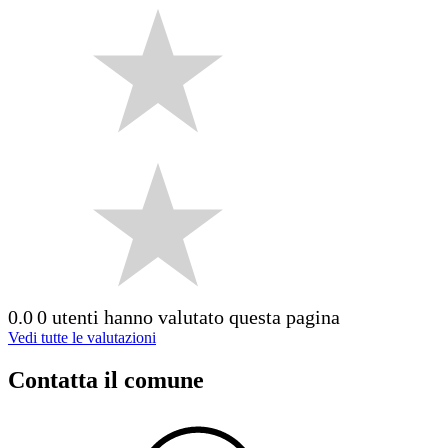
0.0
0 utenti hanno valutato questa pagina
Vedi tutte le valutazioni
Contatta il comune