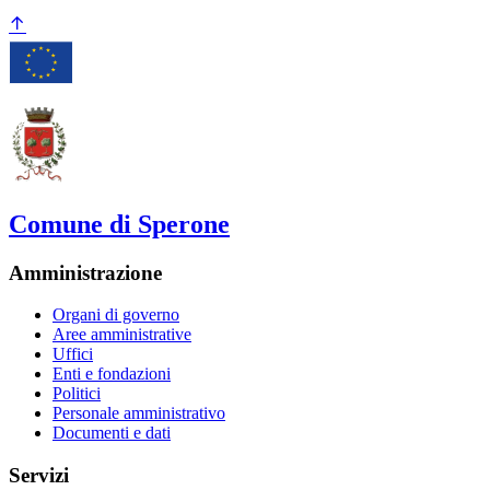
Comune di Sperone
Amministrazione
Organi di governo
Aree amministrative
Uffici
Enti e fondazioni
Politici
Personale amministrativo
Documenti e dati
Servizi