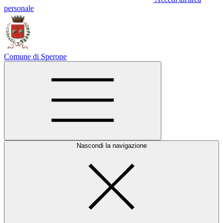
personale
Comune di Sperone
Nascondi la navigazione