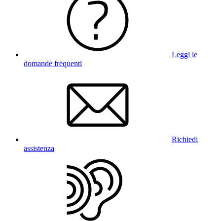
Leggi le
domande frequenti
Richiedi
assistenza