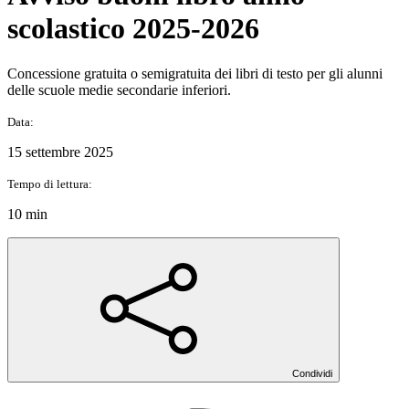
scolastico 2025-2026
Concessione gratuita o semigratuita dei libri di testo per gli alunni
delle scuole medie secondarie inferiori.
Data:
15 settembre 2025
Tempo di lettura:
10 min
Condividi