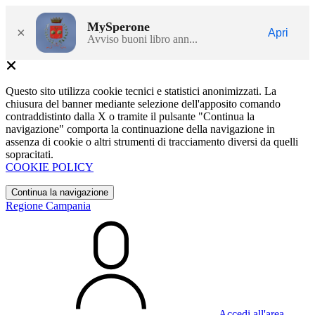
MySperone
×
Apri
Avviso buoni libro ann...
Questo sito utilizza cookie tecnici e statistici anonimizzati. La
chiusura del banner mediante selezione dell'apposito comando
contraddistinto dalla X o tramite il pulsante "Continua la
navigazione" comporta la continuazione della navigazione in
assenza di cookie o altri strumenti di tracciamento diversi da quelli
sopracitati.
COOKIE POLICY
Continua la navigazione
Regione Campania
Accedi all'area