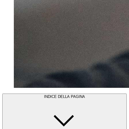
INDICE DELLA PAGINA