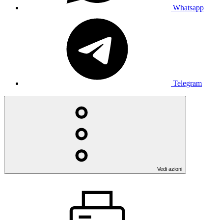
Whatsapp
Telegram
Vedi azioni