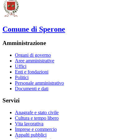
Comune di Sperone
Amministrazione
Organi di governo
Aree amministrative
Uffici
Enti e fondazioni
Politici
Personale amministrativo
Documenti e dati
Servizi
Anagrafe e stato civile
Cultura e tempo libero
Vita lavorativa
Imprese e commercio
Appalti pubblici