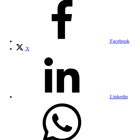
Facebook
X
Linkedin