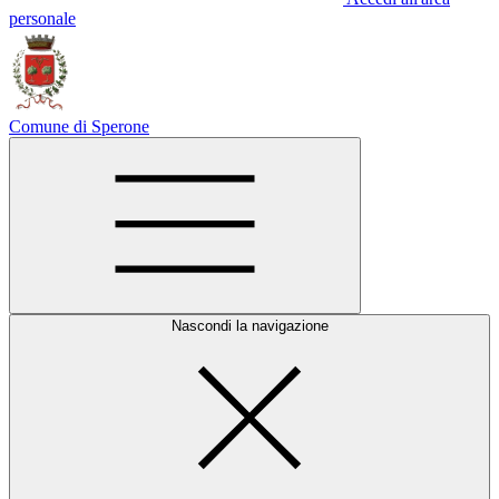
personale
Comune di Sperone
Nascondi la navigazione