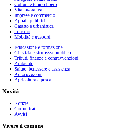
Cultura e tempo libero
Vita lavorativa
Imprese e commercio
Appalti pubblici
Catasto e urbanistica
Turismo
Mobilità e trasporti
Educazione e formazione
Giustizia e sicurezza pubblica
Tributi, finanze e contravvenzioni
Ambiente
Salute, benessere e assistenza
Autorizzazioni
Agricoltura e pesca
Novità
Notizie
Comunicati
Avvisi
Vivere il comune