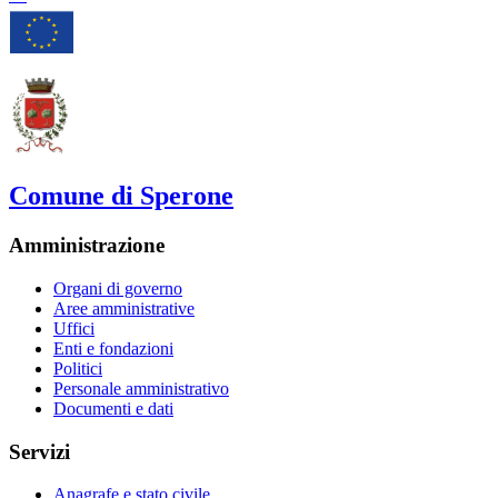
Comune di Sperone
Amministrazione
Organi di governo
Aree amministrative
Uffici
Enti e fondazioni
Politici
Personale amministrativo
Documenti e dati
Servizi
Anagrafe e stato civile