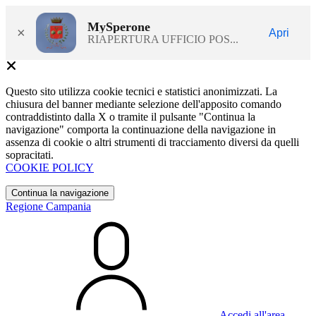
MySperone
×
Apri
RIAPERTURA UFFICIO POS...
Questo sito utilizza cookie tecnici e statistici anonimizzati. La
chiusura del banner mediante selezione dell'apposito comando
contraddistinto dalla X o tramite il pulsante "Continua la
navigazione" comporta la continuazione della navigazione in
assenza di cookie o altri strumenti di tracciamento diversi da quelli
sopracitati.
COOKIE POLICY
Continua la navigazione
Regione Campania
Accedi all'area