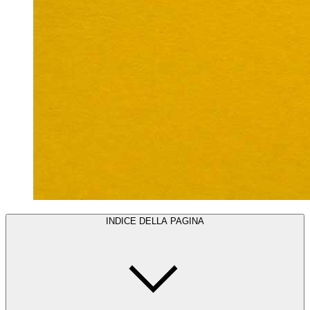
INDICE DELLA PAGINA