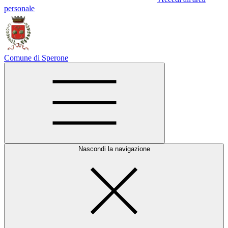
personale
Comune di Sperone
Nascondi la navigazione