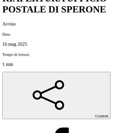
POSTALE DI SPERONE
Avviso
Data:
16 mag 2025
Tempo di lettura:
1 min
Condividi