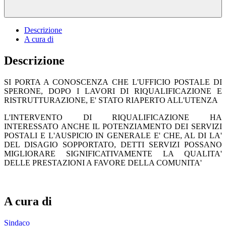
Descrizione
A cura di
Descrizione
SI PORTA A CONOSCENZA CHE L'UFFICIO POSTALE DI
SPERONE, DOPO I LAVORI DI RIQUALIFICAZIONE E
RISTRUTTURAZIONE, E' STATO RIAPERTO ALL'UTENZA
L'INTERVENTO DI RIQUALIFICAZIONE HA
INTERESSATO ANCHE IL POTENZIAMENTO DEI SERVIZI
POSTALI E L'AUSPICIO IN GENERALE E' CHE, AL DI LA'
DEL DISAGIO SOPPORTATO, DETTI SERVIZI POSSANO
MIGLIORARE SIGNIFICATIVAMENTE LA QUALITA'
DELLE PRESTAZIONI A FAVORE DELLA COMUNITA'
A cura di
Sindaco