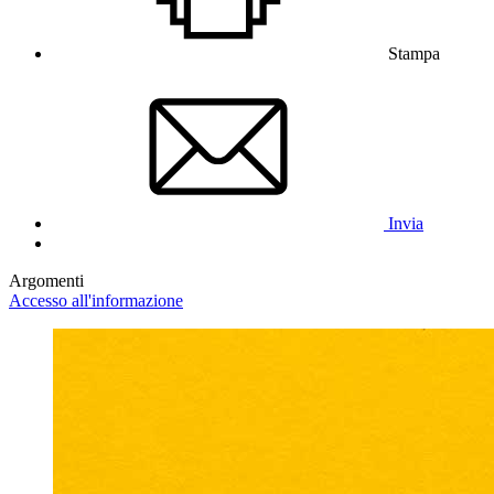
Stampa
Invia
Argomenti
Accesso all'informazione