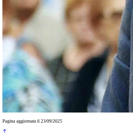
Pagina aggiornata il 23/09/2025