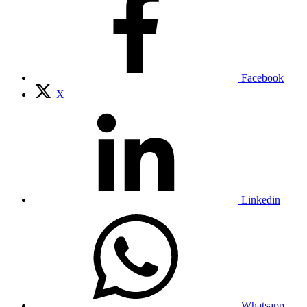
Facebook
X
Linkedin
Whatsapp