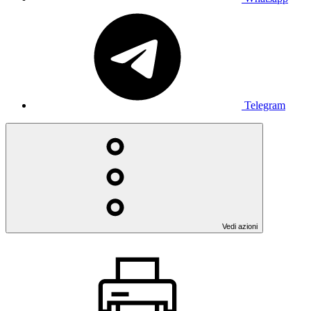
Telegram
Vedi azioni