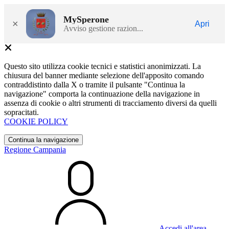
MySperone
×
Apri
Avviso gestione razion...
Questo sito utilizza cookie tecnici e statistici anonimizzati. La
chiusura del banner mediante selezione dell'apposito comando
contraddistinto dalla X o tramite il pulsante "Continua la
navigazione" comporta la continuazione della navigazione in
assenza di cookie o altri strumenti di tracciamento diversi da quelli
sopracitati.
COOKIE POLICY
Continua la navigazione
Regione Campania
Accedi all'area