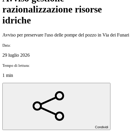
razionalizzazione risorse
idriche
Avviso per preservare l'uso delle pompe del pozzo in Via dei Funari
Data:
29 luglio 2026
Tempo di lettura:
1 min
Condividi