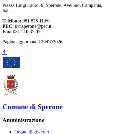
Piazza Luigi Lauro, 9, Sperone, Avellino, Campania,
Italia
Telefono:
081.825.11.60
PEC:
utc.sperone@pec.it
Fax:
081.510.35.05
Pagina aggiornata il 29/07/2026
Comune di Sperone
Amministrazione
Organi di governo