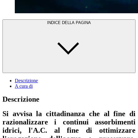
INDICE DELLA PAGINA
Descrizione
A cura di
Descrizione
Si avvisa la cittadinanza che al fine di
razionalizzare i continui assorbimenti
idrici, l'A.C. al fine di ottimizzare