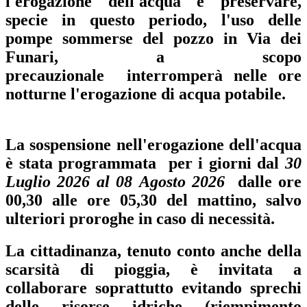
l'erogazione dell'acqua e preservare,
specie in questo periodo, l'uso delle
pompe sommerse del pozzo in Via dei
Funari, a scopo
precauzionale interromperà nelle ore
notturne l'erogazione di acqua potabile.
La sospensione nell'erogazione dell'acqua
è stata programmata per i giorni dal
30
Luglio 2026 al 08 Agosto 2026
dalle ore
00,30 alle ore 05,30 del mattino, salvo
ulteriori proroghe in caso di necessità.
La cittadinanza, tenuto conto anche della
scarsità di pioggia, è invitata a
collaborare soprattutto evitando sprechi
delle risorse idriche (riempimento