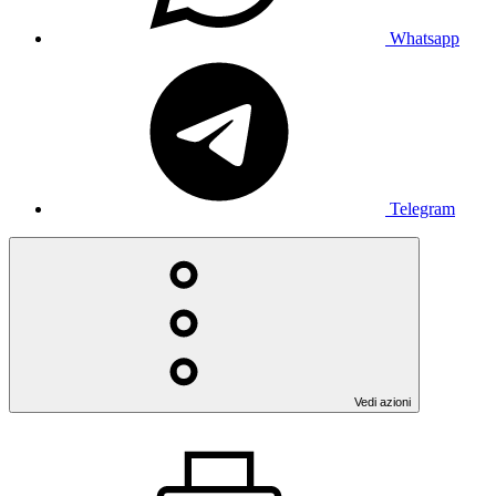
Whatsapp
Telegram
Vedi azioni