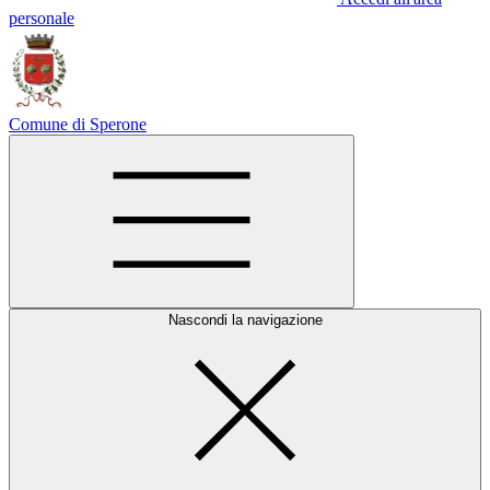
personale
Comune di Sperone
Nascondi la navigazione