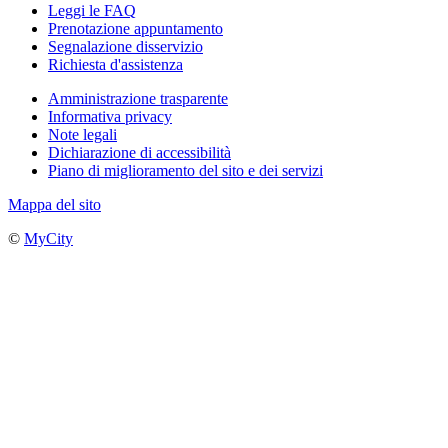
Leggi le FAQ
Prenotazione appuntamento
Segnalazione disservizio
Richiesta d'assistenza
Amministrazione trasparente
Informativa privacy
Note legali
Dichiarazione di accessibilità
Piano di miglioramento del sito e dei servizi
Mappa del sito
©
MyCity