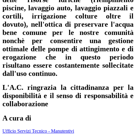
piscine, lavaggio auto, lavaggio piazzali e
cortili, irrigazione colture oltre il
dovuto), nell'ottica di preservare l'acqua
bene comune per le nostre comunità
nonchè per consentire una gestione
ottimale delle pompe di attingimento e di
erogazione che in questo periodo
risultano essere costantemente sollecitate
dall'uso continuo.
L'A.C. ringrazia la cittadinanza per la
disponibilità e il senso di responsabilità e
collaborazione
A cura di
Ufficio Servizi Tecnico - Manutentivi