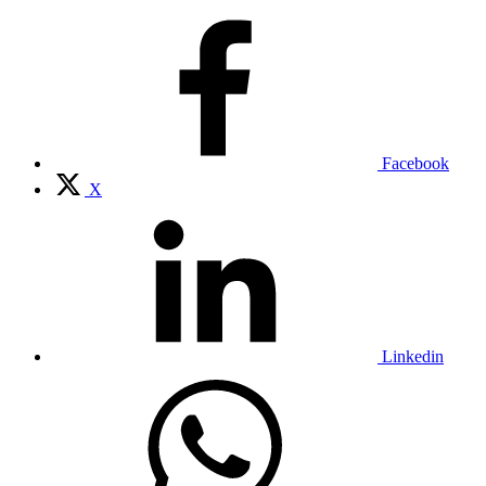
Facebook
X
Linkedin