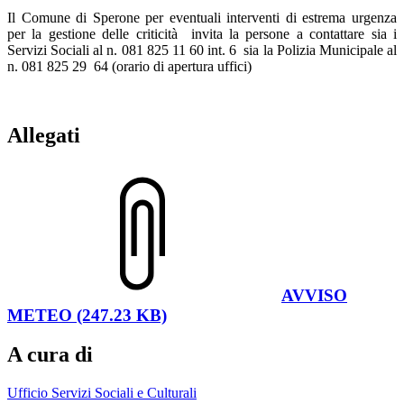
Il Comune di Sperone per eventuali interventi di estrema urgenza
per la gestione delle criticità invita la persone a contattare sia i
Servizi Sociali al n. 081 825 11 60 int. 6 sia la Polizia Municipale al
n. 081 825 29 64 (orario di apertura uffici)
Allegati
AVVISO
METEO (247.23 KB)
A cura di
Ufficio Servizi Sociali e Culturali