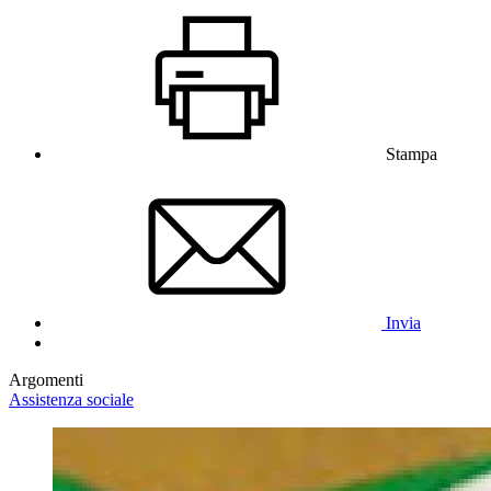
Stampa
Invia
Argomenti
Assistenza sociale