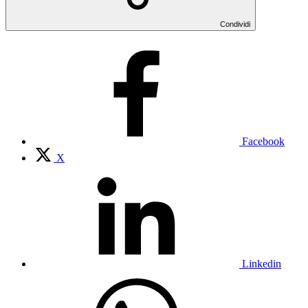
Condividi
Facebook
X
Linkedin