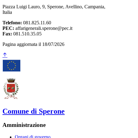
Piazza Luigi Lauro, 9, Sperone, Avellino, Campania,
Italia
Telefono:
081.825.11.60
PEC:
affarigenerali.sperone@pec.it
Fax:
081.510.35.05
Pagina aggiornata il 18/07/2026
Comune di Sperone
Amministrazione
Organi di governo