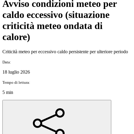
Avviso condizioni meteo per
caldo eccessivo (situazione
criticità meteo ondata di
calore)
Criticità meteo per eccessivo caldo persistente per ulteriore periodo
Data:
18 luglio 2026
Tempo di lettura:
5 min