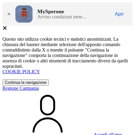
MySperone
×
Apri
Avviso condizioni mete...
Questo sito utilizza cookie tecnici e statistici anonimizzati. La
chiusura del banner mediante selezione dell'apposito comando
contraddistinto dalla X o tramite il pulsante "Continua la
navigazione" comporta la continuazione della navigazione in
assenza di cookie o altri strumenti di tracciamento diversi da quelli
sopracitati.
COOKIE POLICY
Continua la navigazione
Regione Campania
Accedi all'area