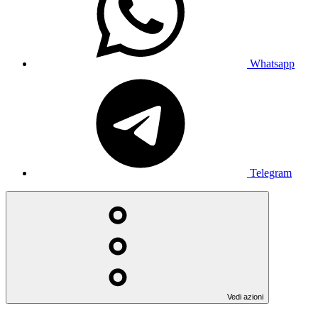
Whatsapp
Telegram
Vedi azioni