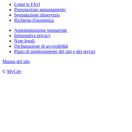
Leggi le FAQ
Prenotazione appuntamento
Segnalazione disservizio
Richiesta d'assistenza
Amministrazione trasparente
Informativa privacy
Note legali
Dichiarazione di accessibilità
Piano di miglioramento del sito e dei servizi
Mappa del sito
©
MyCity