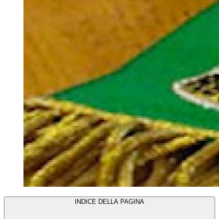
INDICE DELLA PAGINA