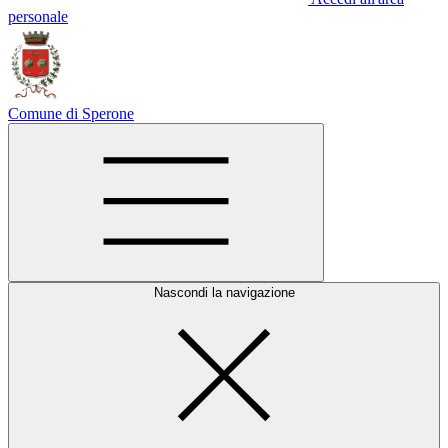
personale
Comune di Sperone
Nascondi la navigazione