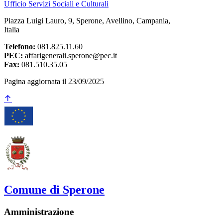
Ufficio Servizi Sociali e Culturali
Piazza Luigi Lauro, 9, Sperone, Avellino, Campania,
Italia
Telefono:
081.825.11.60
PEC:
affarigenerali.sperone@pec.it
Fax:
081.510.35.05
Pagina aggiornata il 23/09/2025
Comune di Sperone
Amministrazione