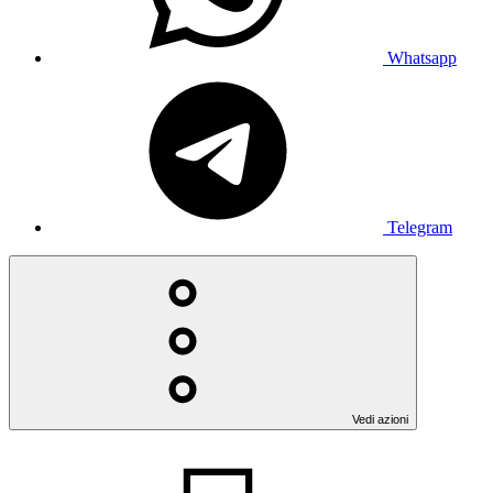
Whatsapp
Telegram
Vedi azioni