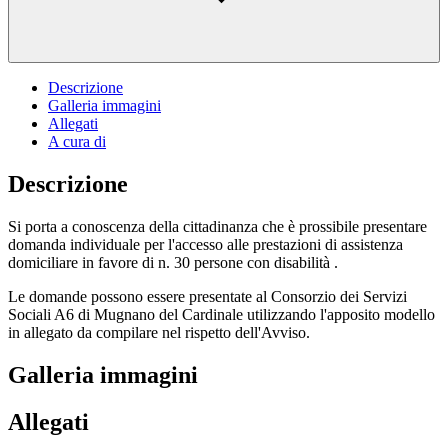
Descrizione
Galleria immagini
Allegati
A cura di
Descrizione
Si porta a conoscenza della cittadinanza che è prossibile presentare
domanda individuale per l'accesso alle prestazioni di assistenza
domiciliare in favore di n. 30 persone con disabilità .
Le domande possono essere presentate al Consorzio dei Servizi
Sociali A6 di Mugnano del Cardinale utilizzando l'apposito modello
in allegato da compilare nel rispetto dell'Avviso.
Galleria immagini
Allegati