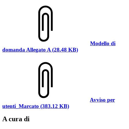
Modello di
domanda Allegato A (28.48 KB)
Avviso per
utenti_Marcato (383.12 KB)
A cura di