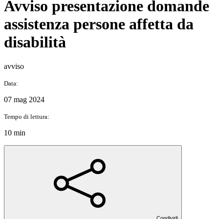
Avviso presentazione domande
assistenza persone affetta da
disabilità
avviso
Data:
07 mag 2024
Tempo di lettura:
10 min
Condividi