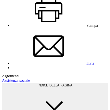
Stampa
Invia
Argomenti
Assistenza sociale
INDICE DELLA PAGINA