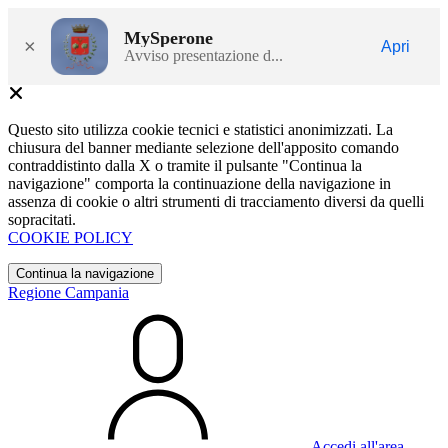
MySperone
×
Apri
Avviso presentazione d...
Questo sito utilizza cookie tecnici e statistici anonimizzati. La
chiusura del banner mediante selezione dell'apposito comando
contraddistinto dalla X o tramite il pulsante "Continua la
navigazione" comporta la continuazione della navigazione in
assenza di cookie o altri strumenti di tracciamento diversi da quelli
sopracitati.
COOKIE POLICY
Continua la navigazione
Regione Campania
Accedi all'area