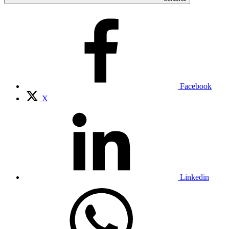
Facebook
X
Linkedin