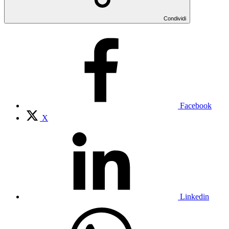
Condividi
Facebook
X
Linkedin