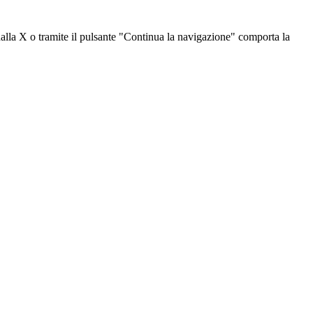
dalla X o tramite il pulsante "Continua la navigazione" comporta la