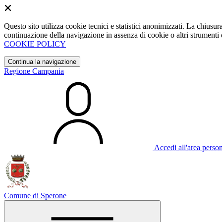
Questo sito utilizza cookie tecnici e statistici anonimizzati. La chiu
continuazione della navigazione in assenza di cookie o altri strumenti d
COOKIE POLICY
Continua la navigazione
Regione Campania
Accedi all'area perso
Comune di Sperone