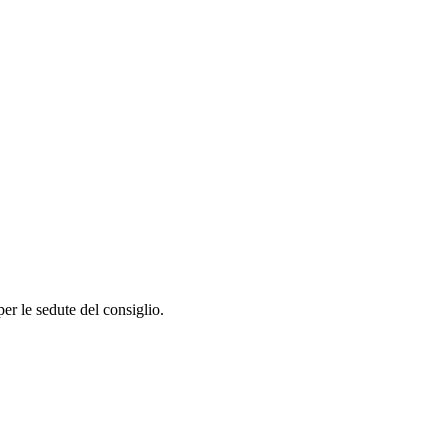
per le sedute del consiglio.