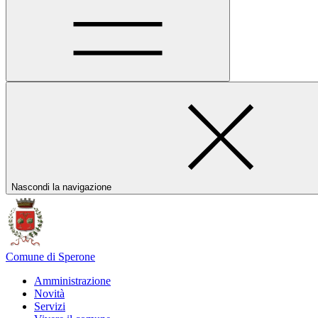
Nascondi la navigazione
Comune di Sperone
Amministrazione
Novità
Servizi