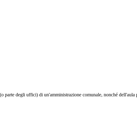
i (o parte degli uffici) di un'amministrazione comunale, nonché dell'aula 