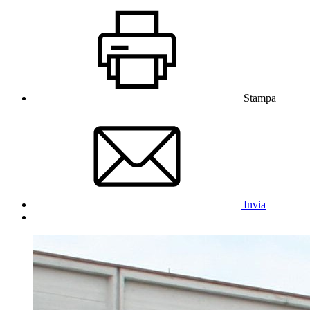
Stampa
Invia