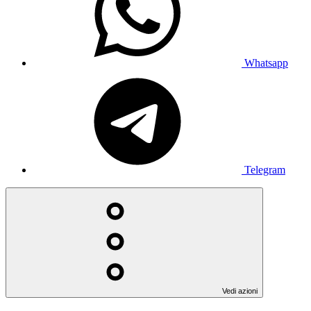
Whatsapp
Telegram
Vedi azioni