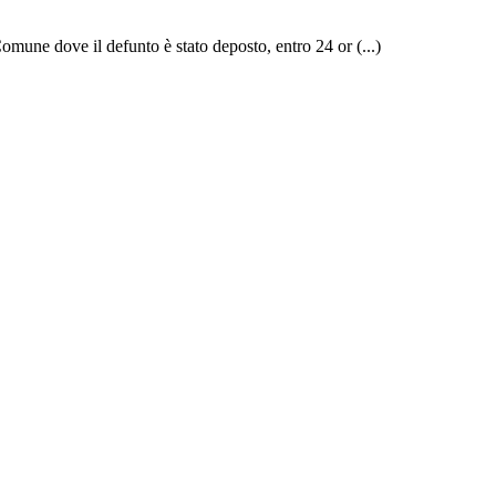
Comune dove il defunto è stato deposto, entro 24 or (...)