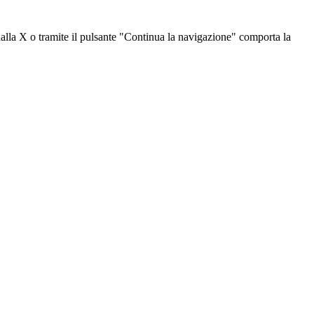
dalla X o tramite il pulsante "Continua la navigazione" comporta la