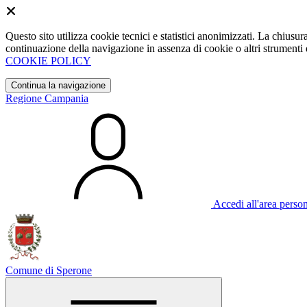
Questo sito utilizza cookie tecnici e statistici anonimizzati. La chiu
continuazione della navigazione in assenza di cookie o altri strumenti d
COOKIE POLICY
Continua la navigazione
Regione Campania
Accedi all'area perso
Comune di Sperone