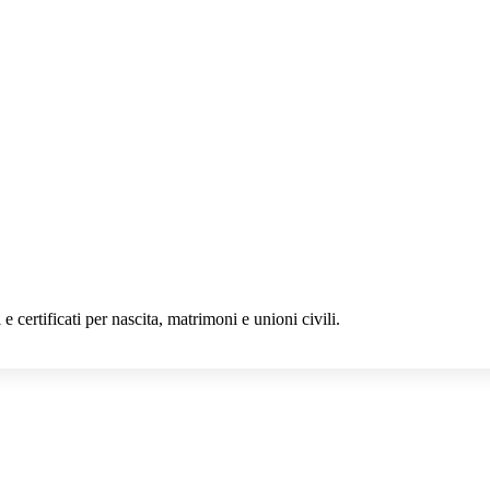
 e certificati per nascita, matrimoni e unioni civili.