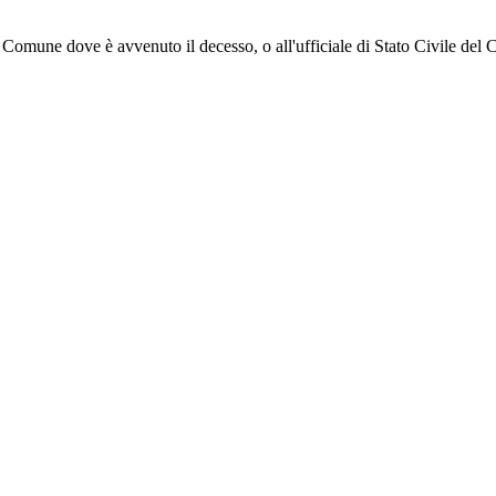
l Comune dove è avvenuto il decesso, o all'ufficiale di Stato Civile del 