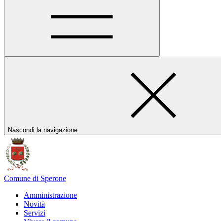
Nascondi la navigazione
Comune di Sperone
Amministrazione
Novità
Servizi